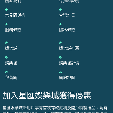
關於我們
存提款說明
常見問與答
合營計畫
服務條款
隱私條款
娛樂城
娛樂城推薦
娛樂城
娛樂城評價
包養網
網站地圖
加入星匯娛樂城獲得優惠
星匯娛樂城新用戶享有首次存款紅利及開戶特製禮品。現有