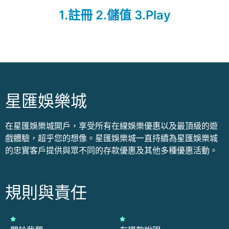
1.註冊 2.儲值 3.Play
星匯娛樂城
在星匯娛樂城開戶，享受所有在線娛樂優惠以及最頂級的遊
戲體驗，超乎您的想像。星匯娛樂城一直持續為星匯娛樂城
的忠實客戶提供與眾不同的存款優惠及其他多種優惠活動。
規則與責任