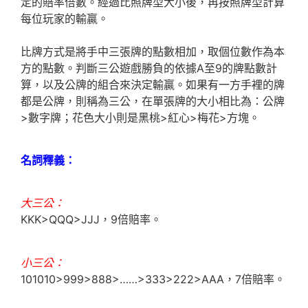
定的賠率倍數。經過比照牌型大小後，再按照牌型計算
每位玩家的輸贏。
比牌方式是將手中三張牌的點數相加，取個位數作為本
方的點數。判斷三公遊戲勝負的依據A至9的牌點數計
算，以及公牌的組合來決定輸贏。如果有一方手裡的牌
都是公牌，則稱為三公，在單張牌的大小相比為：公牌
>數字牌；花色大小則是黑桃>紅心>梅花>方塊。
名詞釋義：
大三公：
KKK>QQQ>JJJ，9倍賠率。
小三公：
101010>999>888>……>333>222>AAA，7倍賠率。