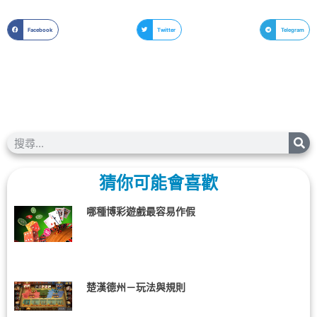
Facebook
Twitter
Telegram
猜你可能會喜歡
哪種博彩遊戲最容易作假
楚漢德州－玩法與規則