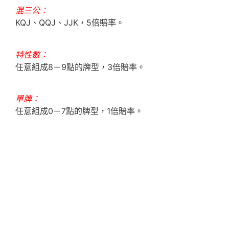
混三公：
KQJ、QQJ、JJK，5倍賠率。
特性數：
任意組成8－9點的牌型，3倍賠率。
單牌：
任意組成0－7點的牌型，1倍賠率。