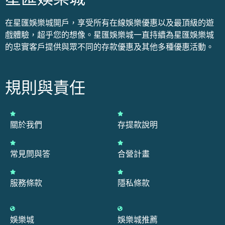
在星匯娛樂城開戶，享受所有在線娛樂優惠以及最頂級的遊
戲體驗，超乎您的想像。星匯娛樂城一直持續為星匯娛樂城
的忠實客戶提供與眾不同的存款優惠及其他多種優惠活動。
規則與責任
關於我們
存提款說明
常見問與答
合營計畫
服務條款
隱私條款
娛樂城
娛樂城推薦