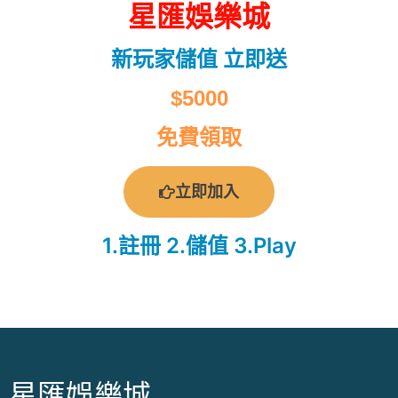
星匯娛樂城
新玩家儲值 立即送
$5000
免費領取
立即加入
1.註冊 2.儲值 3.Play
星匯娛樂城